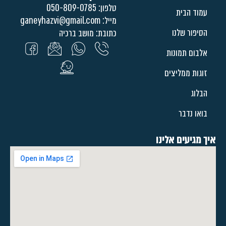
טלפון: 050-809-0785
עמוד הבית
מייל:
ganeyhazvi@gmail.com
הסיפור שלנו
כתובת: מושב ברכיה
אלבום תמונות
זוגות ממליצים
הבלוג
בואו נדבר
איך מגיעים אלינו