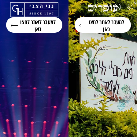
למעבר לאתר לחצו
למעבר לאתר לחצו
כאן
כאן